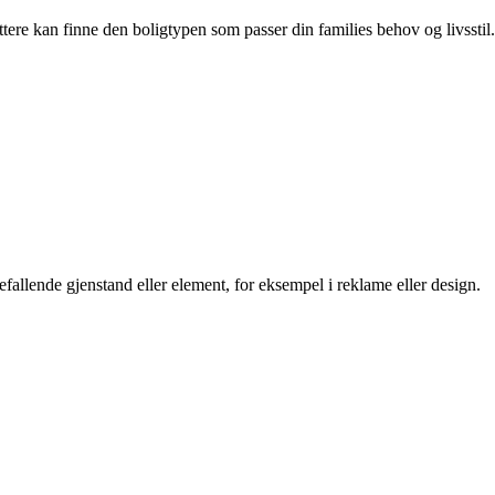
ttere kan finne den boligtypen som passer din families behov og livsstil.
efallende gjenstand eller element, for eksempel i reklame eller design.