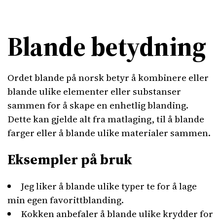
Blande betydning
Ordet blande på norsk betyr å kombinere eller
blande ulike elementer eller substanser
sammen for å skape en enhetlig blanding.
Dette kan gjelde alt fra matlaging, til å blande
farger eller å blande ulike materialer sammen.
Eksempler på bruk
Jeg liker å blande ulike typer te for å lage
min egen favorittblanding.
Kokken anbefaler å blande ulike krydder for