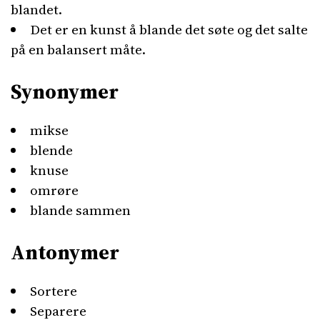
blandet.
Det er en kunst å blande det søte og det salte
på en balansert måte.
Synonymer
mikse
blende
knuse
omrøre
blande sammen
Antonymer
Sortere
Separere