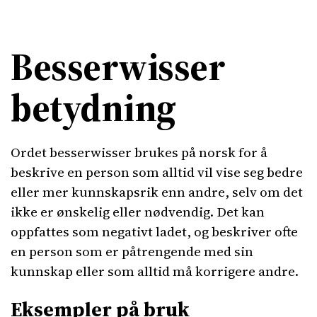
Besserwisser
betydning
Ordet besserwisser brukes på norsk for å
beskrive en person som alltid vil vise seg bedre
eller mer kunnskapsrik enn andre, selv om det
ikke er ønskelig eller nødvendig. Det kan
oppfattes som negativt ladet, og beskriver ofte
en person som er påtrengende med sin
kunnskap eller som alltid må korrigere andre.
Eksempler på bruk