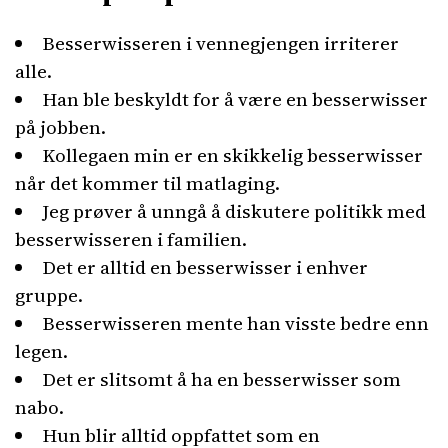
Besserwisseren i vennegjengen irriterer
alle.
Han ble beskyldt for å være en besserwisser
på jobben.
Kollegaen min er en skikkelig besserwisser
når det kommer til matlaging.
Jeg prøver å unngå å diskutere politikk med
besserwisseren i familien.
Det er alltid en besserwisser i enhver
gruppe.
Besserwisseren mente han visste bedre enn
legen.
Det er slitsomt å ha en besserwisser som
nabo.
Hun blir alltid oppfattet som en