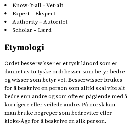
Know-it-all – Vet-alt
Expert – Ekspert
Authority – Autoritet
Scholar – Lærd
Etymologi
Ordet besserwisser er et tysk lånord som er
dannet av to tyske ord: besser som betyr bedre
og wisser som betyr vet. Besserwisser brukes
for å beskrive en person som alltid skal vite alt
bedre enn andre og som ofte er pågående med å
korrigere eller veilede andre. På norsk kan
man bruke begreper som bedreviter eller
kloke-Åge for å beskrive en slik person.