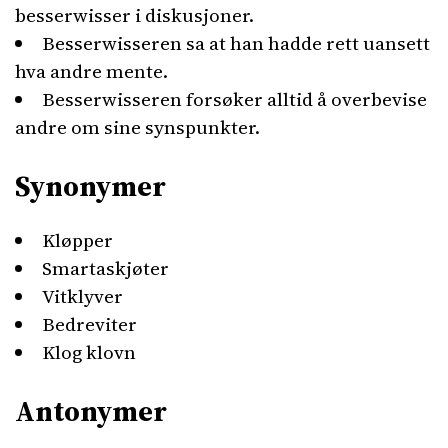
besserwisser i diskusjoner.
Besserwisseren sa at han hadde rett uansett
hva andre mente.
Besserwisseren forsøker alltid å overbevise
andre om sine synspunkter.
Synonymer
Kløpper
Smartaskjøter
Vitklyver
Bedreviter
Klog klovn
Antonymer