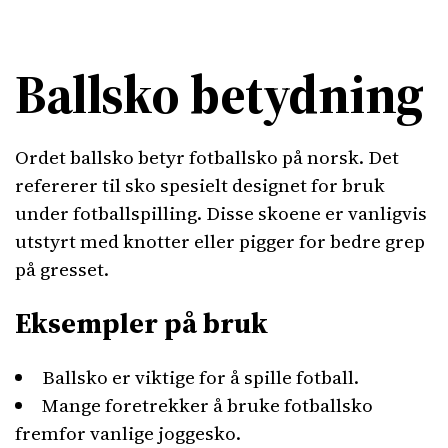
Ballsko betydning
Ordet ballsko betyr fotballsko på norsk. Det
refererer til sko spesielt designet for bruk
under fotballspilling. Disse skoene er vanligvis
utstyrt med knotter eller pigger for bedre grep
på gresset.
Eksempler på bruk
Ballsko er viktige for å spille fotball.
Mange foretrekker å bruke fotballsko
fremfor vanlige joggesko.