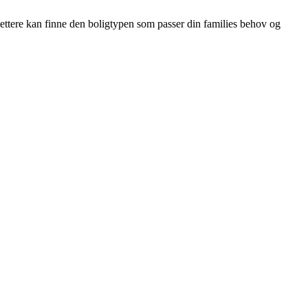
 lettere kan finne den boligtypen som passer din families behov og