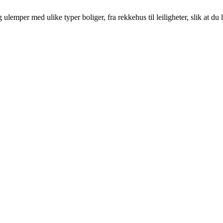
emper med ulike typer boliger, fra rekkehus til leiligheter, slik at du