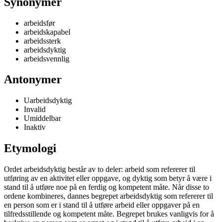
Synonymer
arbeidsfør
arbeidskapabel
arbeidssterk
arbeidsdyktig
arbeidsvennlig
Antonymer
Uarbeidsdyktig
Invalid
Umiddelbar
Inaktiv
Etymologi
Ordet arbeidsdyktig består av to deler: arbeid som refererer til
utføring av en aktivitet eller oppgave, og dyktig som betyr å være i
stand til å utføre noe på en ferdig og kompetent måte. Når disse to
ordene kombineres, dannes begrepet arbeidsdyktig som refererer til
en person som er i stand til å utføre arbeid eller oppgaver på en
tilfredsstillende og kompetent måte. Begrepet brukes vanligvis for å