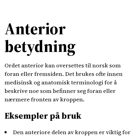
Anterior
betydning
Ordet anterior kan oversettes til norsk som
foran eller fremsiden. Det brukes ofte innen
medisinsk og anatomisk terminologi for å
beskrive noe som befinner seg foran eller
nærmere fronten av kroppen.
Eksempler på bruk
Den anteriore delen av kroppen er viktig for