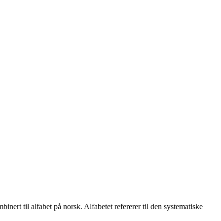
inert til alfabet på norsk. Alfabetet refererer til den systematiske