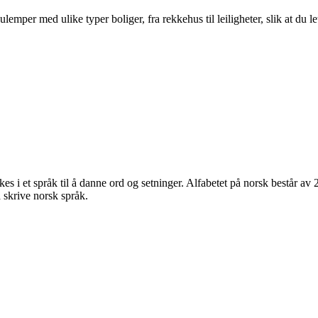
per med ulike typer boliger, fra rekkehus til leiligheter, slik at du le
kes i et språk til å danne ord og setninger. Alfabetet på norsk består a
å skrive norsk språk.