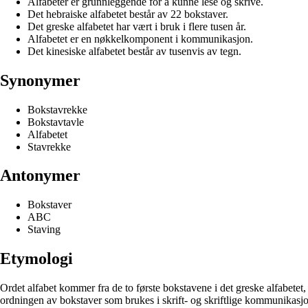
Alfabeter er grunnleggende for å kunne lese og skrive.
Det hebraiske alfabetet består av 22 bokstaver.
Det greske alfabetet har vært i bruk i flere tusen år.
Alfabetet er en nøkkelkomponent i kommunikasjon.
Det kinesiske alfabetet består av tusenvis av tegn.
Synonymer
Bokstavrekke
Bokstavtavle
Alfabetet
Stavrekke
Antonymer
Bokstaver
ABC
Staving
Etymologi
Ordet alfabet kommer fra de to første bokstavene i det greske alfabetet, 
ordningen av bokstaver som brukes i skrift- og skriftlige kommunikasj