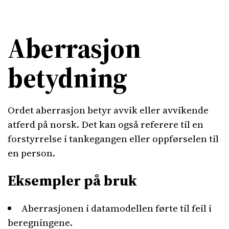
Aberrasjon
betydning
Ordet aberrasjon betyr avvik eller avvikende
atferd på norsk. Det kan også referere til en
forstyrrelse i tankegangen eller oppførselen til
en person.
Eksempler på bruk
Aberrasjonen i datamodellen førte til feil i
beregningene.