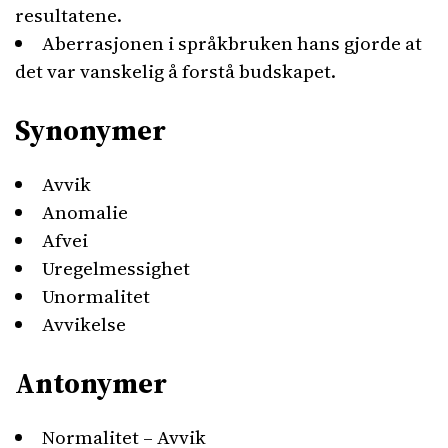
resultatene.
Aberrasjonen i språkbruken hans gjorde at
det var vanskelig å forstå budskapet.
Synonymer
Avvik
Anomalie
Afvei
Uregelmessighet
Unormalitet
Avvikelse
Antonymer
Normalitet – Avvik