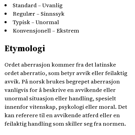
Standard – Uvanlig
Regulær – Sinnssyk
Typisk – Unormal
Konvensjonell – Ekstrem
Etymologi
Ordet aberrasjon kommer fra det latinske
ordet aberratio, som betyr avvik eller feilaktig
avvik. På norsk brukes begrepet aberrasjon
vanligvis for å beskrive en avvikende eller
unormal situasjon eller handling, spesielt
innenfor vitenskap, psykologi eller moral. Det
kan referere til en avvikende atferd eller en
feilaktig handling som skiller seg fra normen.